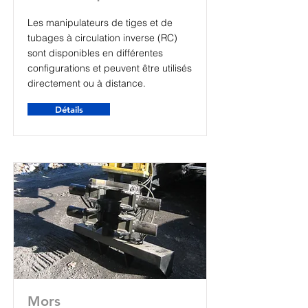
Les manipulateurs de tiges et de
tubages à circulation inverse (RC)
sont disponibles en différentes
configurations et peuvent être utilisés
directement ou à distance.
Détails
Mors