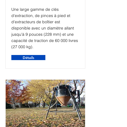
Une large gamme de clés
d'extraction, de pinces à pied et
d'extracteurs de boîtier est
disponible avec un diamètre allant
jusqu'à 9 pouces (228 mm) et une
capacité de traction de 60 000 livres
(27 000 kg).
Détails