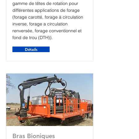
gamme de têtes de rotation pour
différentes applications de forage
(forage carotté, forage à circulation
inverse, forage a circulation
renversée, forage conventionnel et
fond de trou (DTH)).
Détails
Bras Bioniques