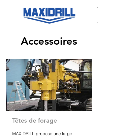
Accessoires
Têtes de forage
MAXIDRILL propose une large