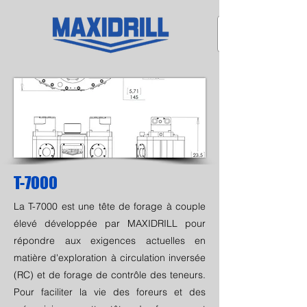
T-7000
La T-7000 est une tête de forage à couple
élevé développée par MAXIDRILL pour
répondre aux exigences actuelles en
matière d'exploration à circulation inversée
(RC) et de forage de contrôle des teneurs.
Pour faciliter la vie des foreurs et des